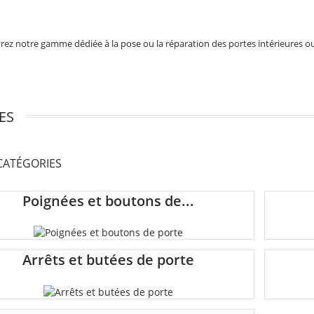
ouvrez notre gamme dédiée à la pose ou la réparation des portes intérieures 
ES
CATÉGORIES
Poignées et boutons de...
Arrêts et butées de porte