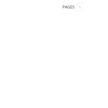
PAGES
1