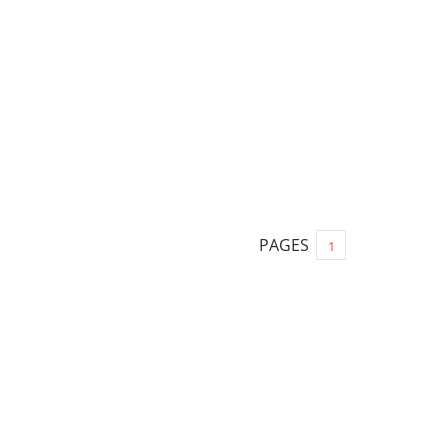
PAGES
1