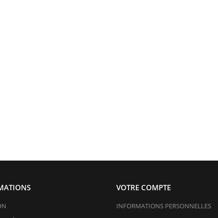
MATIONS
VOTRE COMPTE
ON
INFORMATIONS PERSONNELLES