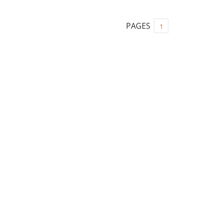
PAGES
1